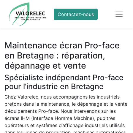
Contactez-nous
Maintenance écran Pro-face
en Bretagne : réparation,
dépannage et vente
Spécialiste indépendant Pro-face
pour l’industrie en Bretagne
Chez Valorelec, nous accompagnons les industriels
bretons dans la maintenance, le dépannage et la vente
d’équipements Pro-face. Nous intervenons sur les
écrans IHM (Interface Homme Machine), pupitres
opérateurs et systèmes d’affichage industriels utilisés
dans les lignes de production, machines automatisées