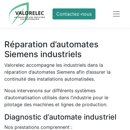
Contactez-nous
Réparation d’automates
Siemens industriels
Valorelec accompagne les industriels dans la
réparation d’automates Siemens afin d’assurer la
continuité des installations automatisées.
Nous intervenons sur différents systèmes
d’automatisation utilisés dans l’industrie pour le
pilotage des machines et lignes de production.
Diagnostic d’automate industriel
Nos prestations comprennent :