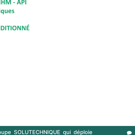
oupe SOLUTECHNIQUE qui déploie