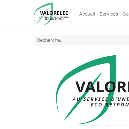
Accueil
Services
Ca