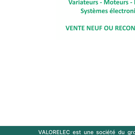
VALORELEC est une société du gr