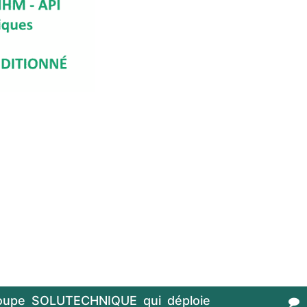
oupe SOLUTECHNIQUE qui déploie