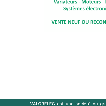
VALORELEC est une société du gr