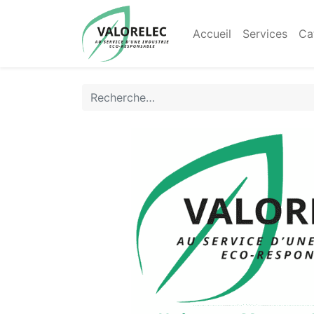
Accueil
Services
Ca