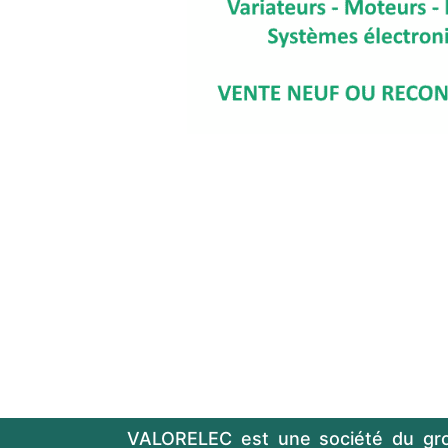
VALORELEC est une société du gr