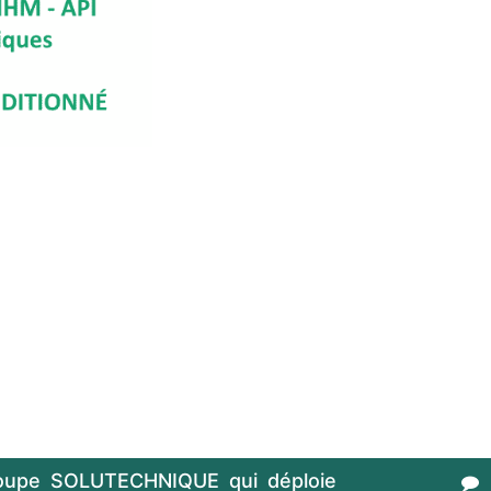
oupe SOLUTECHNIQUE qui déploie