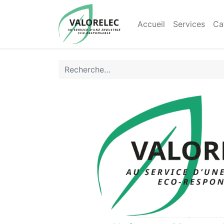
Accueil
Services
Ca