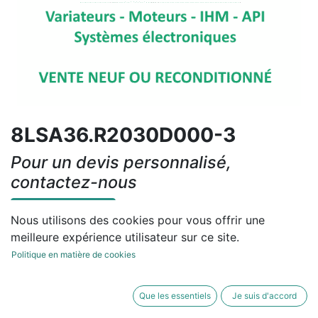
8LSA36.R2030D000-3
Pour un devis personnalisé,
contactez-nous
Contactez-nous
Nous utilisons des cookies pour vous offrir une
meilleure expérience utilisateur sur ce site.
Conditions générales
Politique en matière de cookies
Que les essentiels
Je suis d'accord