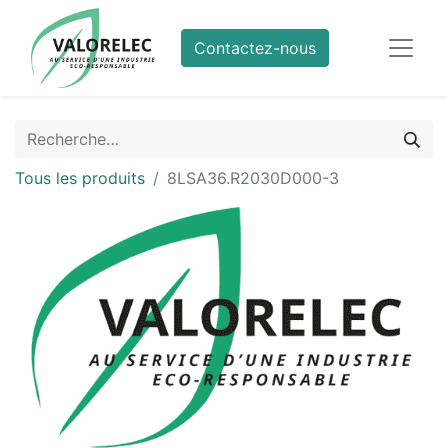
Contactez-nous
Tous les produits
8LSA36.R2030D000-3