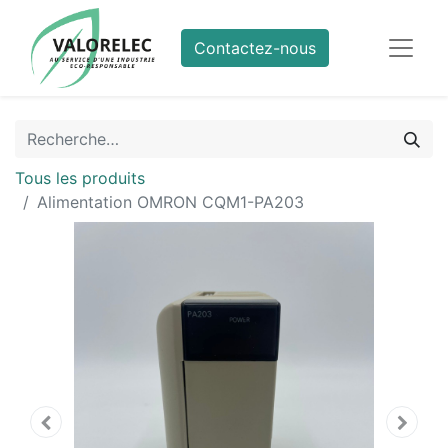
Contactez-nous
Tous les produits
Alimentation OMRON CQM1-PA203