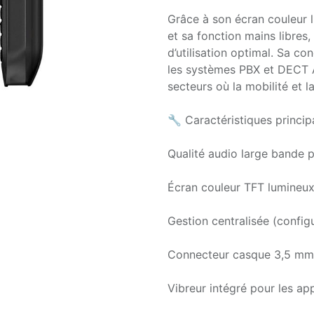
Grâce à son écran couleur 
et sa fonction mains libres
d’utilisation optimal. Sa co
les systèmes PBX et DECT A
secteurs où la mobilité et 
🔧 Caractéristiques princip
Qualité audio large bande p
Écran couleur TFT lumineu
Gestion centralisée (configu
Connecteur casque 3,5 mm 
Vibreur intégré pour les ap