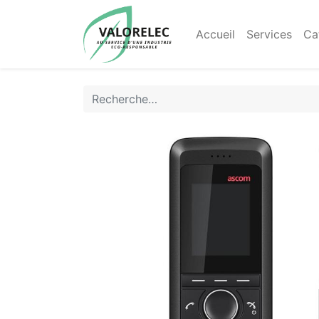
Accueil
Services
Ca