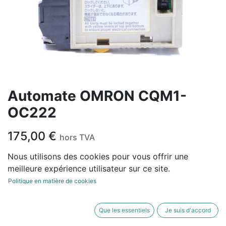
Automate OMRON CQM1-
OC222
175,00
€
hors TVA
Nous utilisons des cookies pour vous offrir une
meilleure expérience utilisateur sur ce site.
Politique en matière de cookies
AJOUTER AU
ACHETER
PANIER
MAINTENANT
Que les essentiels
Je suis d'accord