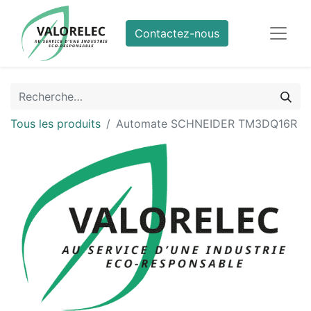
Contactez-nous
Tous les produits
Automate SCHNEIDER TM3DQ16R