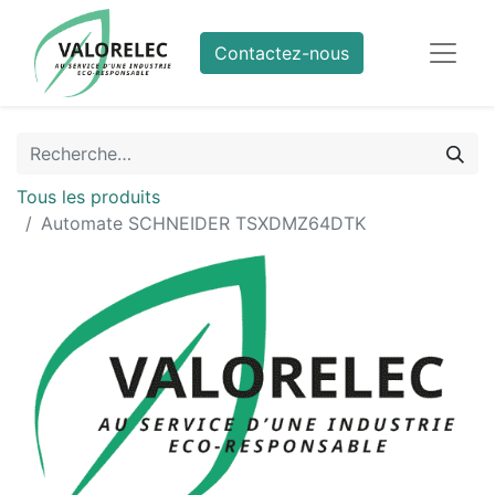
Contactez-nous
Tous les produits
Automate SCHNEIDER TSXDMZ64DTK