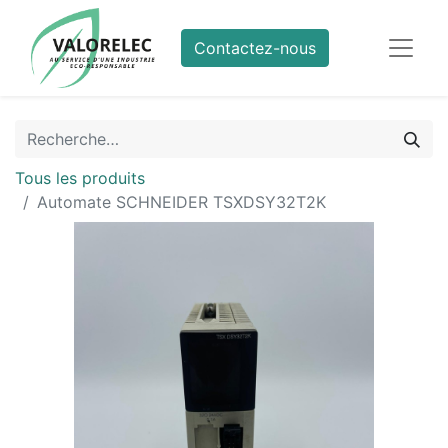
Contactez-nous
Tous les produits
Automate SCHNEIDER TSXDSY32T2K