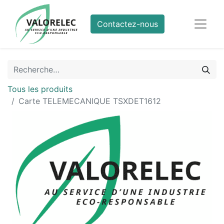
Contactez-nous
Tous les produits
Carte TELEMECANIQUE TSXDET1612