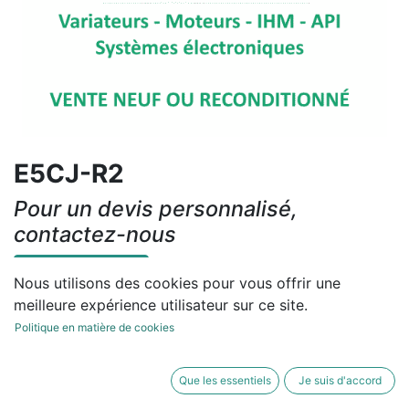
E5CJ-R2
Pour un devis personnalisé,
contactez-nous
Contactez-nous
Nous utilisons des cookies pour vous offrir une
meilleure expérience utilisateur sur ce site.
Conditions générales
Politique en matière de cookies
Que les essentiels
Je suis d'accord