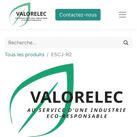
Contactez-nous
Tous les produits
E5CJ-R2