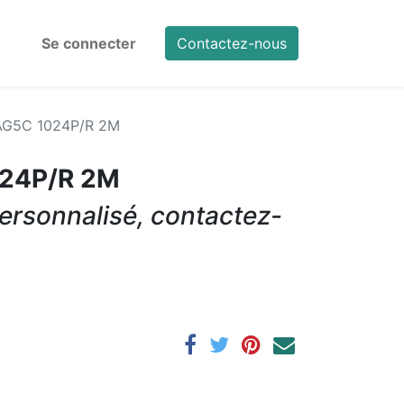
Se connecter
Contactez-nous
G5C 1024P/R 2M
24P/R 2M
ersonnalisé, contactez-