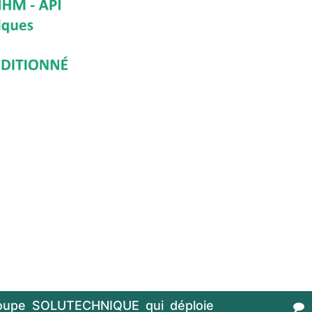
oupe SOLUTECHNIQUE qui déploie