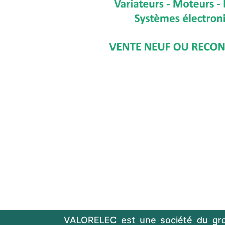
VALORELEC est une société du gr