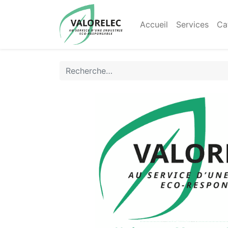
Accueil
Services
Ca