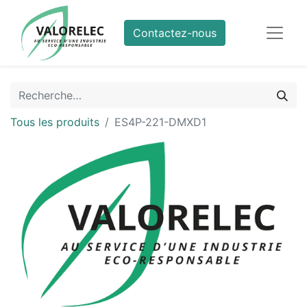
Contactez-nous
Tous les produits
ES4P-221-DMXD1