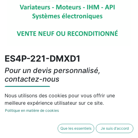
ES4P-221-DMXD1
Pour un devis personnalisé,
contactez-nous
Contactez-nous
Nous utilisons des cookies pour vous offrir une
meilleure expérience utilisateur sur ce site.
Conditions générales
Politique en matière de cookies
Que les essentiels
Je suis d'accord