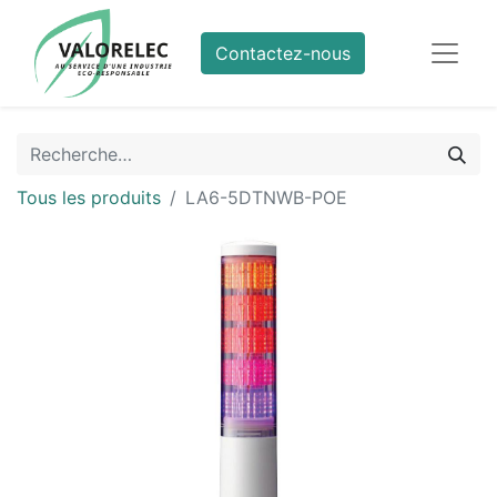
Contactez-nous
Tous les produits
LA6-5DTNWB-POE