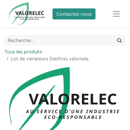
Contactez-nous
Tous les produits
Lot de variateurs Danfoss valorisés