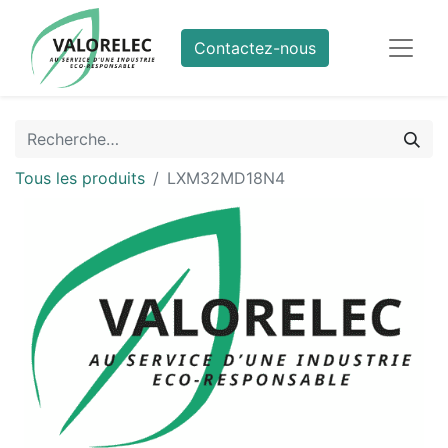
Contactez-nous
Tous les produits
LXM32MD18N4