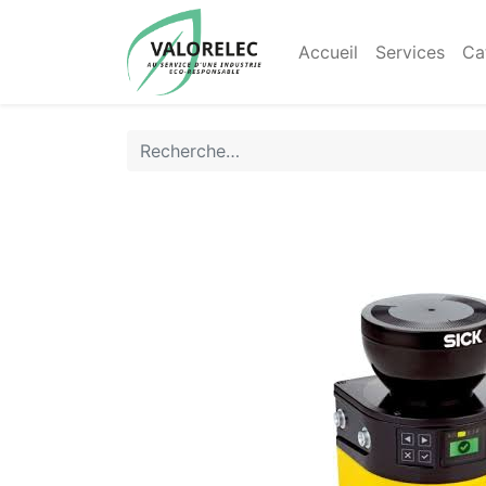
Accueil
Services
Ca