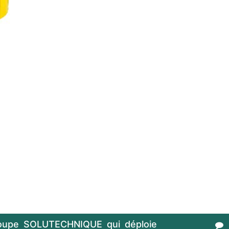
oupe SOLUTECHNIQUE qui déploie