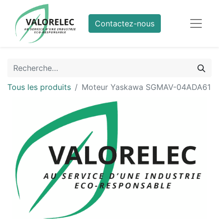
Contactez-nous
Tous les produits
Moteur Yaskawa SGMAV-04ADA61