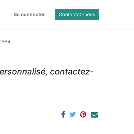
Se connecter
Contactez-nous
0684
ersonnalisé, contactez-