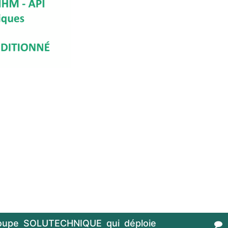
oupe SOLUTECHNIQUE qui déploie