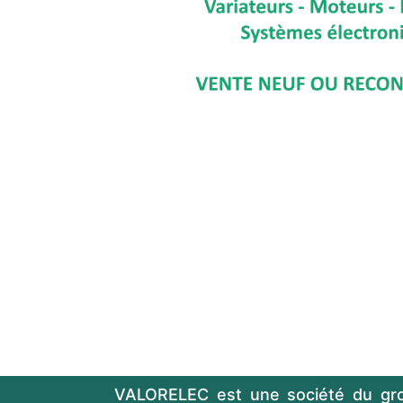
VALORELEC est une société du gr