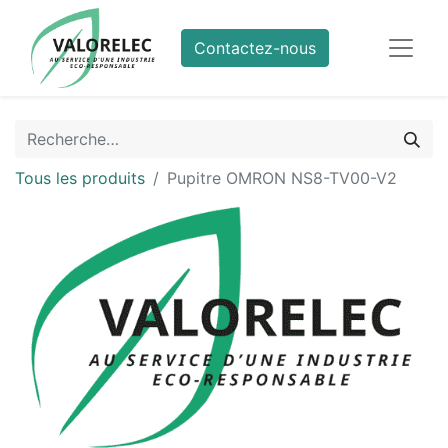
Contactez-nous
Tous les produits
Pupitre OMRON NS8-TV00-V2