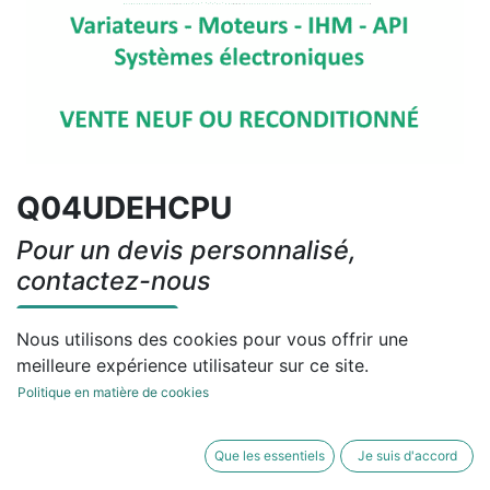
Q04UDEHCPU
Pour un devis personnalisé,
contactez-nous
Contactez-nous
Nous utilisons des cookies pour vous offrir une
meilleure expérience utilisateur sur ce site.
Conditions générales
Politique en matière de cookies
Que les essentiels
Je suis d'accord