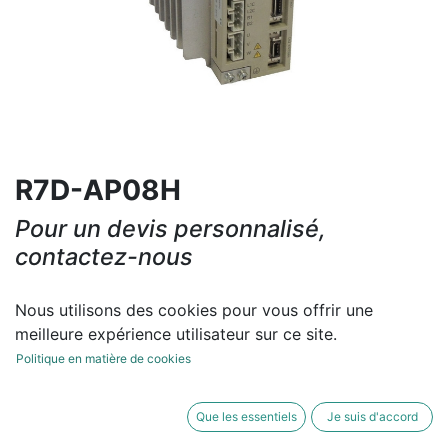
R7D-AP08H
Pour un devis personnalisé,
contactez-nous
Contactez-nous
Nous utilisons des cookies pour vous offrir une
meilleure expérience utilisateur sur ce site.
Conditions générales
Politique en matière de cookies
Que les essentiels
Je suis d'accord