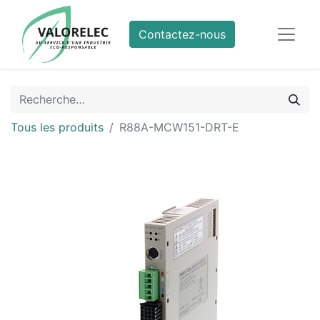
Contactez-nous
Tous les produits
R88A-MCW151-DRT-E