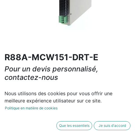
R88A-MCW151-DRT-E
Pour un devis personnalisé,
contactez-nous
Contactez-nous
Nous utilisons des cookies pour vous offrir une
meilleure expérience utilisateur sur ce site.
Conditions générales
Politique en matière de cookies
Que les essentiels
Je suis d'accord