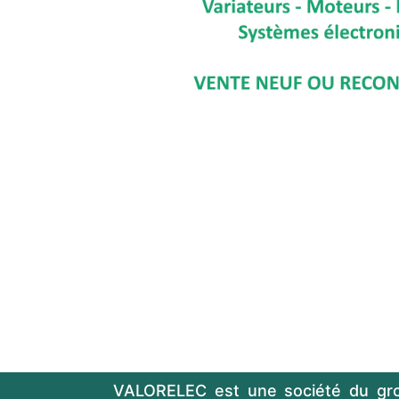
VALORELEC est une société du gr