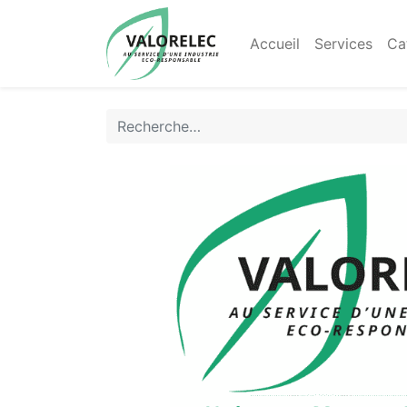
Accueil
Services
Ca