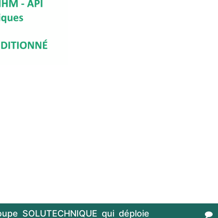
oupe SOLUTECHNIQUE qui déploie