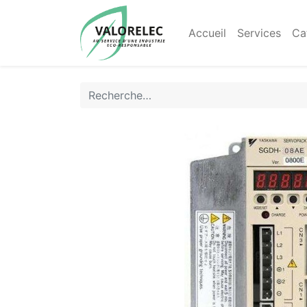
Accueil
Services
Ca