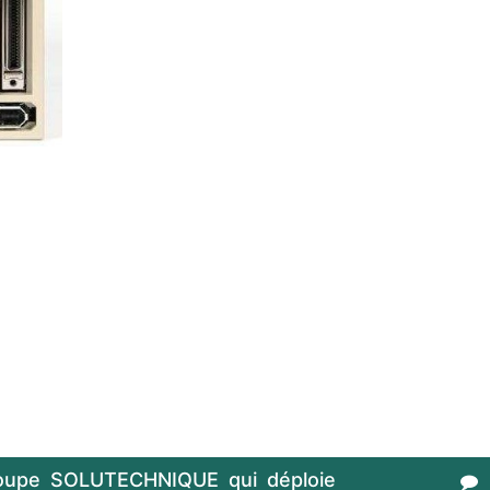
oupe SOLUTECHNIQUE qui déploie