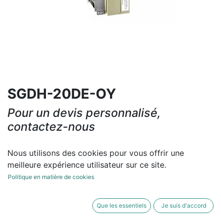
SGDH-20DE-OY
Pour un devis personnalisé,
contactez-nous
Contactez-nous
Nous utilisons des cookies pour vous offrir une
meilleure expérience utilisateur sur ce site.
Conditions générales
Politique en matière de cookies
Que les essentiels
Je suis d'accord