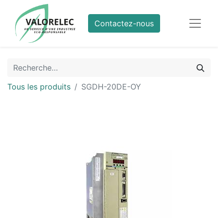
Contactez-nous
Tous les produits
SGDH-20DE-OY