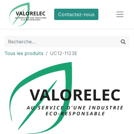
Contactez-nous
Tous les produits
UC12-1123E