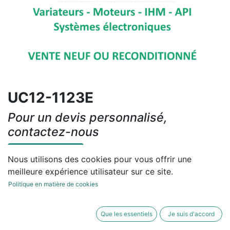
UC12-1123E
Pour un devis personnalisé,
contactez-nous
Contactez-nous
Nous utilisons des cookies pour vous offrir une
meilleure expérience utilisateur sur ce site.
Conditions générales
Politique en matière de cookies
Que les essentiels
Je suis d'accord