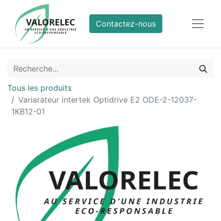
Contactez-nous
Tous les produits
Variarateur intertek Optidrive E2 ODE-2-12037-
1KB12-01