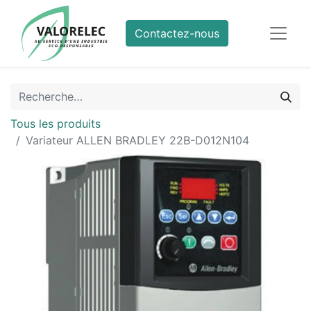
Contactez-nous
Tous les produits
Variateur ALLEN BRADLEY 22B-D012N104