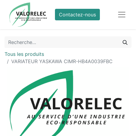
Contactez-nous
Tous les produits
VARIATEUR YASKAWA CIMR-HB4A0039FBC