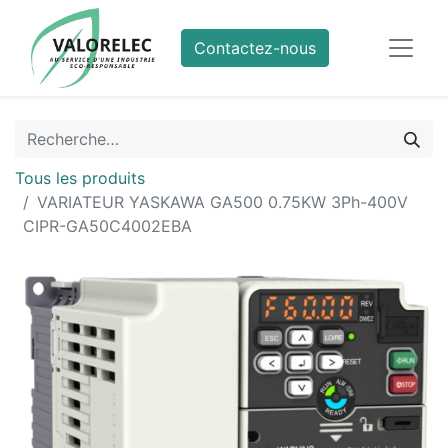
Contactez-nous
Tous les produits
VARIATEUR YASKAWA GA500 0.75KW 3Ph-400V
CIPR-GA50C4002EBA