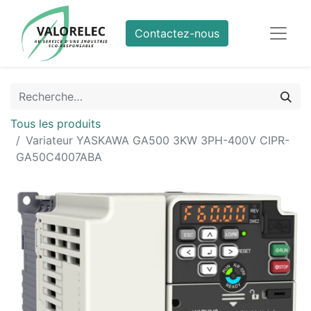
Contactez-nous
Tous les produits
Variateur YASKAWA GA500 3KW 3PH-400V CIPR-
GA50C4007ABA