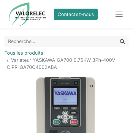
Contactez-nous
Tous les produits
Variateur YASKAWA GA700 0.75KW 3Ph-400V
CIPR-GA70C4002ABA