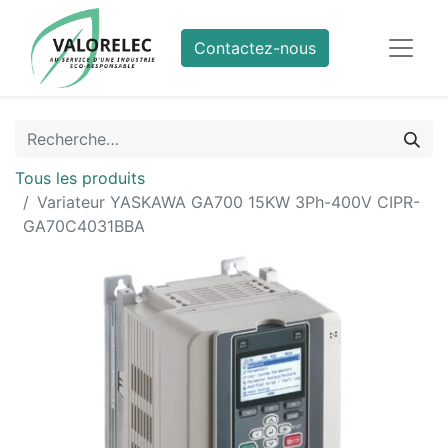
Contactez-nous
Tous les produits
Variateur YASKAWA GA700 15KW 3Ph-400V CIPR-
GA70C4031BBA