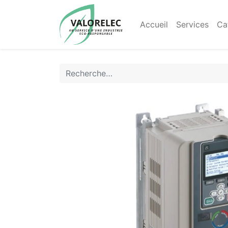
Accueil
Services
Ca