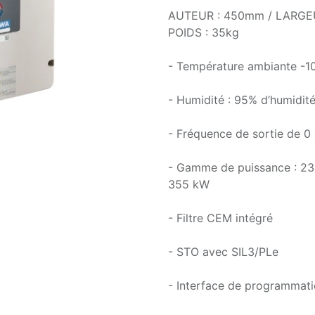
AUTEUR : 450mm / LARGE
POIDS : 35kg
- Température ambiante -1
- Humidité : 95% d’humidité
- Fréquence de sortie de 0
- Gamme de puissance : 23
355 kW
- Filtre CEM intégré
- STO avec SIL3/PLe
- Interface de programmati