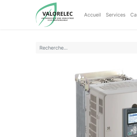
Accueil
Services
Ca