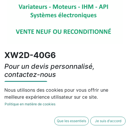
XW2D-40G6
Pour un devis personnalisé,
contactez-nous
Contactez-nous
Nous utilisons des cookies pour vous offrir une
meilleure expérience utilisateur sur ce site.
Conditions générales
Politique en matière de cookies
Que les essentiels
Je suis d'accord