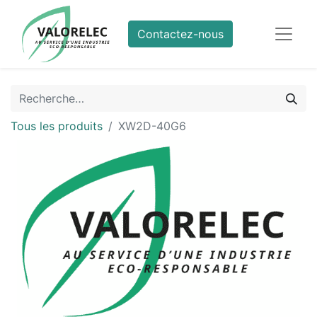
Contactez-nous
Tous les produits
XW2D-40G6