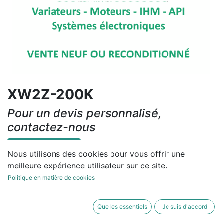
XW2Z-200K
Pour un devis personnalisé,
contactez-nous
Contactez-nous
Nous utilisons des cookies pour vous offrir une
meilleure expérience utilisateur sur ce site.
Conditions générales
Politique en matière de cookies
Que les essentiels
Je suis d'accord