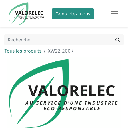
Contactez-nous
Tous les produits
XW2Z-200K