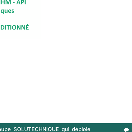
oupe SOLUTECHNIQUE qui déploie