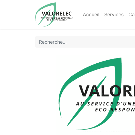
Accueil
Services
Ca