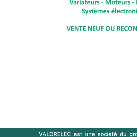
VALORELEC est une société du gr