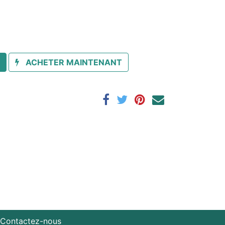
ACHETER MAINTENANT
Contactez-nous