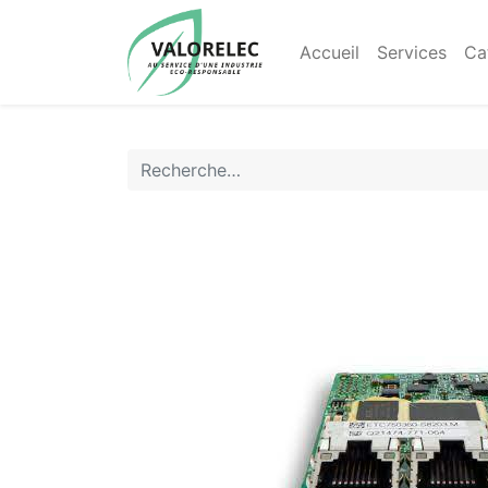
Accueil
Services
Ca