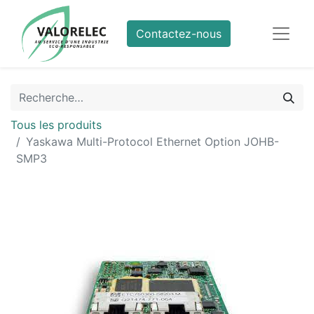
Contactez-nous
Tous les produits
Yaskawa Multi-Protocol Ethernet Option JOHB-
SMP3