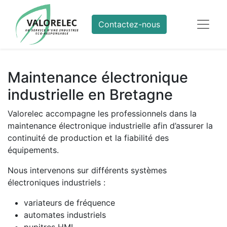
Contactez-nous
Maintenance électronique
industrielle en Bretagne
Valorelec accompagne les professionnels dans la
maintenance électronique industrielle afin d’assurer la
continuité de production et la fiabilité des
équipements.
Nous intervenons sur différents systèmes
électroniques industriels :
variateurs de fréquence
automates industriels